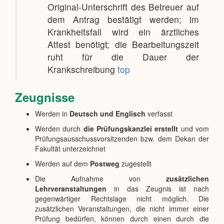
Original-Unterschrift des Betreuer auf
dem Antrag bestätigt werden; im
Krankheitsfall wird ein ärztliches
Attest benötigt; die Bearbeitungszeit
ruht für die Dauer der
Krankschreibung
top
Zeugnisse
Werden in
Deutsch und Englisch
verfasst
Werden durch
die Prüfungskanzlei erstellt
und vom
Prüfungsausschussvorsitzenden bzw. dem Dekan der
Fakultät unterzeichnet
Werden auf dem
Postweg
zugestellt
Die Aufnahme von
zusätzlichen
Lehrveranstaltungen
in das Zeugnis ist nach
gegenwärtiger Rechtslage nicht möglich. Die
zusätzlichen Veranstaltungen, die nicht immer einer
Prüfung bedürfen, können durch einen durch die