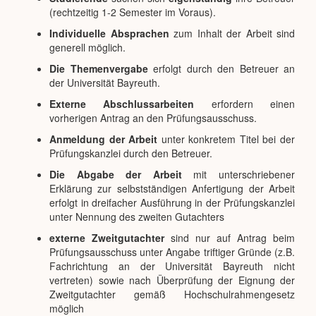
(rechtzeitig 1-2 Semester im Voraus).
Individuelle Absprachen
zum Inhalt der Arbeit sind
generell möglich.
Die Themenvergabe
erfolgt durch den Betreuer an
der Universität Bayreuth.
Externe Abschlussarbeiten
erfordern einen
vorherigen Antrag an den Prüfungsausschuss.
Anmeldung der Arbeit
unter konkretem Titel bei der
Prüfungskanzlei durch den Betreuer.
Die Abgabe der Arbeit
mit unterschriebener
Erklärung zur selbstständigen Anfertigung der Arbeit
erfolgt in dreifacher Ausführung in der Prüfungskanzlei
unter Nennung des zweiten Gutachters
externe Zweitgutachter
sind nur auf Antrag beim
Prüfungsausschuss unter Angabe triftiger Gründe (z.B.
Fachrichtung an der Universität Bayreuth nicht
vertreten) sowie nach Überprüfung der Eignung der
Zweitgutachter gemäß Hochschulrahmengesetz
möglich