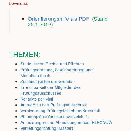
Download:
Orientierungshilfe als PDF
(Stand
25.1.2012)
THEMEN:
Studentische Rechte und Pflichten
Prüfungsordnung, Studienordnung und
Modulhandbuch
Zuständigkeiten der Gremien
Erreichbarkeit der Mitglieder des
Prüfungsausschusses
Kontakte per Mail
Anträge an den Prüfungsausschuss
Verhinderung Prüfungsteilnahme/Krankheit
Stundenpläne/Vorlesungsverzeichnis
Anmeldungen und Abmeldungen über FLEXNOW
Vertiefungsrichtung (Master)