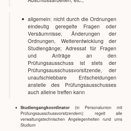
allgemein: nicht durch die Ordnungen
eindeutig geregelte Fragen oder
Versäumnisse, Änderungen der
Ordnungen, Weiterentwicklung der
Studiengänge; Adressat für Fragen
und Anträge an den
Prüfungsausschuss ist stets der
Prüfungsausschussvorsitzende, der
unaufschiebbare Entscheidungen
anstelle des Prüfungsausschusses
auch alleine treffen kann
Studiengangkoordinator
(in Personalunion mit
Prüfungsausschussvorsitzendem): regelt alle
verwaltungstechnischen Angelegenheiten rund ums
Studium