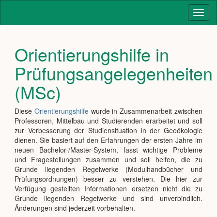
Toggl
naviga
Orientierungshilfe in
Prüfungsangelegenheiten
(MSc)
Diese
Orientierungshilfe
wurde in Zusammenarbeit zwischen
Professoren, Mittelbau und Studierenden erarbeitet und soll
zur Verbesserung der Studiensituation in der Geoökologie
dienen. Sie basiert auf den Erfahrungen der ersten Jahre im
neuen Bachelor-/Master-System, fasst wichtige Probleme
und Fragestellungen zusammen und soll helfen, die zu
Grunde liegenden Regelwerke (Modulhandbücher und
Prüfungsordnungen) besser zu verstehen. Die hier zur
Verfügung gestellten Informationen ersetzen nicht die zu
Grunde liegenden Regelwerke und sind unverbindlich.
Änderungen sind jederzeit vorbehalten.