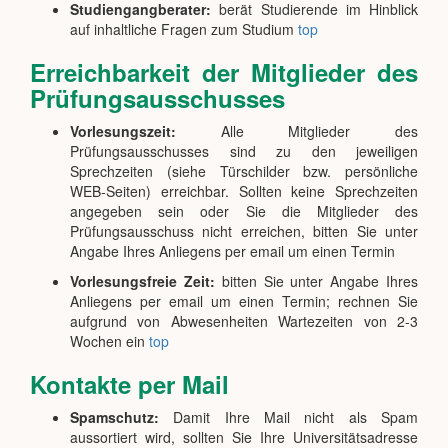
Studiengangberater:
berät Studierende im Hinblick
auf inhaltliche Fragen zum Studium
top
Erreichbarkeit der Mitglieder des
Prüfungsausschusses
Vorlesungszeit:
Alle Mitglieder des
Prüfungsausschusses sind zu den jeweiligen
Sprechzeiten (siehe Türschilder bzw. persönliche
WEB-Seiten) erreichbar. Sollten keine Sprechzeiten
angegeben sein oder Sie die Mitglieder des
Prüfungsausschuss nicht erreichen, bitten Sie unter
Angabe Ihres Anliegens per email um einen Termin
Vorlesungsfreie Zeit:
bitten Sie unter Angabe Ihres
Anliegens per email um einen Termin; rechnen Sie
aufgrund von Abwesenheiten Wartezeiten von 2-3
Wochen ein
top
Kontakte per Mail
Spamschutz:
Damit Ihre Mail nicht als Spam
aussortiert wird, sollten Sie Ihre Universitätsadresse