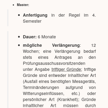
Master:
Anfertigung
in der Regel im 4.
Semester
Dauer:
6 Monate
mögliche Verlängerung
: 12
Wochen; eine Verlängerung bedarf
stets eines Antrages an den
Prüfungsausschussvorsitzenden
unter Angabe
triftiger Gründe
; triftige
Gründe sind entweder inhaltlicher Art
(Ausfall eines benötigten Messgeräts,
Terminänderungen aufgrund von
Witterungseinflüssen, etc.) oder
persönlicher Art (Krankheit); Gründe
inhaltlicher Art müssen durch