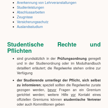
Anerkennung von Lehrveranstaltungen
Studienleistungen
Abschlussarbeiten
Zeugnisse
Versicherungsschutz
Auslandsstudium
Studentische Rechte und
Pflichten
sind grundsätzlich in der
Prüfungsordnung
geregelt
und in der Studienordnung oder im Modulhandbuch
detailliert erläutert; die Regelwerke stehen online zur
Verfügung
der Studierende unterliegt der Pflicht, sich selbst
zu informieren
; speziell sollten die Regelwerke zurate
gezogen werden,
bevor
Fragen an ein Gremium
gerichtet werden; weitere Hilfe
vor
Kontakt eines
offiziellen Gremiums können
studentische Vertreter
oder auch Kommilitonen geben