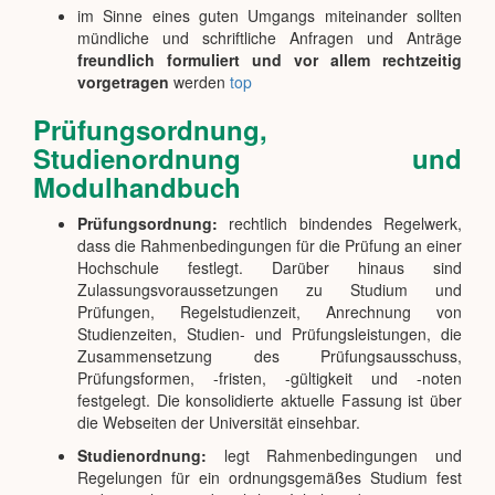
im Sinne eines guten Umgangs miteinander sollten
mündliche und schriftliche Anfragen und Anträge
freundlich formuliert und vor allem rechtzeitig
vorgetragen
werden
top
Prüfungsordnung,
Studienordnung und
Modulhandbuch
Prüfungsordnung:
rechtlich bindendes Regelwerk,
dass die Rahmenbedingungen für die Prüfung an einer
Hochschule festlegt. Darüber hinaus sind
Zulassungsvoraussetzungen zu Studium und
Prüfungen, Regelstudienzeit, Anrechnung von
Studienzeiten, Studien- und Prüfungsleistungen, die
Zusammensetzung des Prüfungsausschuss,
Prüfungsformen, -fristen, -gültigkeit und -noten
festgelegt. Die konsolidierte aktuelle Fassung ist über
die Webseiten der Universität einsehbar.
Studienordnung:
legt Rahmenbedingungen und
Regelungen für ein ordnungsgemäßes Studium fest