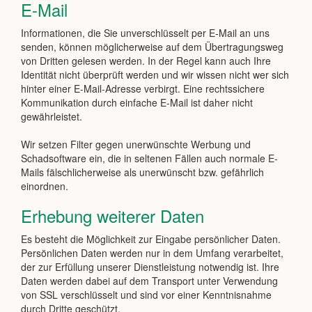
E-Mail
Informationen, die Sie unverschlüsselt per E-Mail an uns
senden, können möglicherweise auf dem Übertragungsweg
von Dritten gelesen werden. In der Regel kann auch Ihre
Identität nicht überprüft werden und wir wissen nicht wer sich
hinter einer E-Mail-Adresse verbirgt. Eine rechtssichere
Kommunikation durch einfache E-Mail ist daher nicht
gewährleistet.
Wir setzen Filter gegen unerwünschte Werbung und
Schadsoftware ein, die in seltenen Fällen auch normale E-
Mails fälschlicherweise als unerwünscht bzw. gefährlich
einordnen.
Erhebung weiterer Daten
Es besteht die Möglichkeit zur Eingabe persönlicher Daten.
Persönlichen Daten werden nur in dem Umfang verarbeitet,
der zur Erfüllung unserer Dienstleistung notwendig ist. Ihre
Daten werden dabei auf dem Transport unter Verwendung
von SSL verschlüsselt und sind vor einer Kenntnisnahme
durch Dritte geschützt.