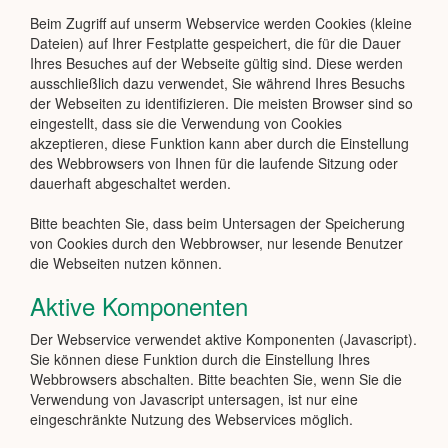
Beim Zugriff auf unserm Webservice werden Cookies (kleine
Dateien) auf Ihrer Festplatte gespeichert, die für die Dauer
Ihres Besuches auf der Webseite gültig sind. Diese werden
ausschließlich dazu verwendet, Sie während Ihres Besuchs
der Webseiten zu identifizieren. Die meisten Browser sind so
eingestellt, dass sie die Verwendung von Cookies
akzeptieren, diese Funktion kann aber durch die Einstellung
des Webbrowsers von Ihnen für die laufende Sitzung oder
dauerhaft abgeschaltet werden.
Bitte beachten Sie, dass beim Untersagen der Speicherung
von Cookies durch den Webbrowser, nur lesende Benutzer
die Webseiten nutzen können.
Aktive Komponenten
Der Webservice verwendet aktive Komponenten (Javascript).
Sie können diese Funktion durch die Einstellung Ihres
Webbrowsers abschalten. Bitte beachten Sie, wenn Sie die
Verwendung von Javascript untersagen, ist nur eine
eingeschränkte Nutzung des Webservices möglich.