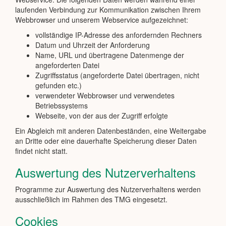
laufenden Verbindung zur Kommunikation zwischen Ihrem
Webbrowser und unserem Webservice aufgezeichnet:
vollständige IP-Adresse des anfordernden Rechners
Datum und Uhrzeit der Anforderung
Name, URL und übertragene Datenmenge der
angeforderten Datei
Zugriffsstatus (angeforderte Datei übertragen, nicht
gefunden etc.)
verwendeter Webbrowser und verwendetes
Betriebssystems
Webseite, von der aus der Zugriff erfolgte
Ein Abgleich mit anderen Datenbeständen, eine Weitergabe
an Dritte oder eine dauerhafte Speicherung dieser Daten
findet nicht statt.
Auswertung des Nutzerverhaltens
Programme zur Auswertung des Nutzerverhaltens werden
ausschließlich im Rahmen des TMG eingesetzt.
Cookies